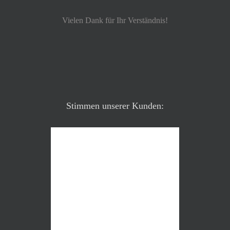
Vielen Dank für Ihr Verständnis!
Stimmen unserer Kunden: