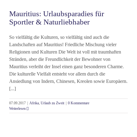
Mauritius: Urlaubsparadies für
Sportler & Naturliebhaber
So vielfältig die Kulturen, so vielfältig sind auch die
Landschaften auf Mauritius! Friedliche Mischung vieler
Religionen und Kulturen Die Welt ist voll mit traumhaften
Stränden, aber die Freundlichkeit der Bewohner von
Mauritius verleiht der Insel einen ganz besonderen Charme.
Die kulturelle Vielfalt entsteht vor allem durch die
Ansiedlung von Indern, Chinesen, Kreolen sowie Europäern.
[...]
07.09.2017
|
Afrika
,
Urlaub zu Zweit
|
0 Kommentare
Weiterlesen