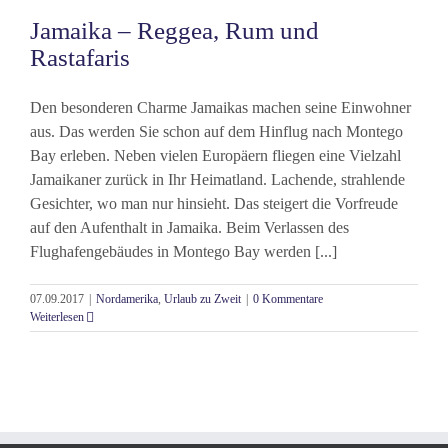
Jamaika – Reggea, Rum und
Rastafaris
Den besonderen Charme Jamaikas machen seine Einwohner
aus. Das werden Sie schon auf dem Hinflug nach Montego
Bay erleben. Neben vielen Europäern fliegen eine Vielzahl
Jamaikaner zurück in Ihr Heimatland. Lachende, strahlende
Gesichter, wo man nur hinsieht. Das steigert die Vorfreude
auf den Aufenthalt in Jamaika. Beim Verlassen des
Flughafengebäudes in Montego Bay werden [...]
07.09.2017
|
Nordamerika
,
Urlaub zu Zweit
|
0 Kommentare
Weiterlesen