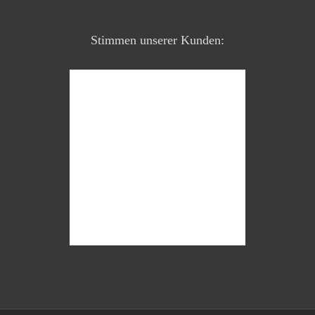
Stimmen unserer Kunden: