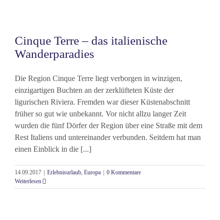
Cinque Terre – das italienische
Wanderparadies
Die Region Cinque Terre liegt verborgen in winzigen,
einzigartigen Buchten an der zerklüfteten Küste der
ligurischen Riviera. Fremden war dieser Küstenabschnitt
früher so gut wie unbekannt. Vor nicht allzu langer Zeit
wurden die fünf Dörfer der Region über eine Straße mit dem
Rest Italiens und untereinander verbunden. Seitdem hat man
einen Einblick in die [...]
14.09.2017
|
Erlebnisurlaub
,
Europa
|
0 Kommentare
Weiterlesen