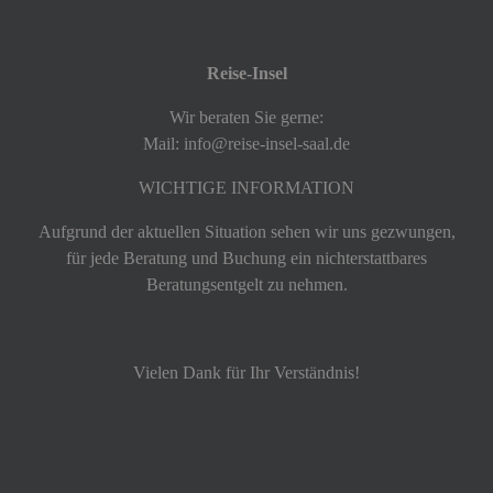
Reise-Insel
Wir beraten Sie gerne:
Mail: info@reise-insel-saal.de
WICHTIGE INFORMATION
Aufgrund der aktuellen Situation sehen wir uns gezwungen,
für jede Beratung und Buchung ein nichterstattbares
Beratungsentgelt zu nehmen.
Vielen Dank für Ihr Verständnis!