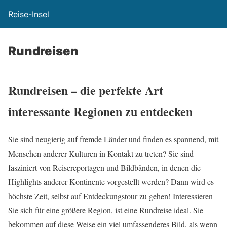
Reise-Insel
Rundreisen
Rundreisen – die perfekte Art
interessante Regionen zu entdecken
Sie sind neugierig auf fremde Länder und finden es spannend, mit
Menschen anderer Kulturen in Kontakt zu treten? Sie sind
fasziniert von Reisereportagen und Bildbänden, in denen die
Highlights anderer Kontinente vorgestellt werden? Dann wird es
höchste Zeit, selbst auf Entdeckungstour zu gehen! Interessieren
Sie sich für eine größere Region, ist eine Rundreise ideal. Sie
bekommen auf diese Weise ein viel umfassenderes Bild, als wenn