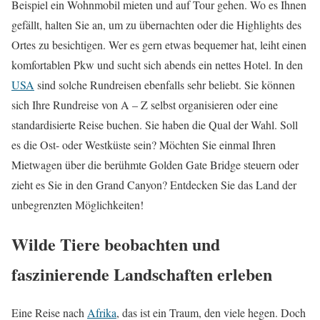
Beispiel ein Wohnmobil mieten und auf Tour gehen. Wo es Ihnen
gefällt, halten Sie an, um zu übernachten oder die Highlights des
Ortes zu besichtigen. Wer es gern etwas bequemer hat, leiht einen
komfortablen Pkw und sucht sich abends ein nettes Hotel. In den
USA
sind solche Rundreisen ebenfalls sehr beliebt. Sie können
sich Ihre Rundreise von A – Z selbst organisieren oder eine
standardisierte Reise buchen. Sie haben die Qual der Wahl. Soll
es die Ost- oder Westküste sein? Möchten Sie einmal Ihren
Mietwagen über die berühmte Golden Gate Bridge steuern oder
zieht es Sie in den Grand Canyon? Entdecken Sie das Land der
unbegrenzten Möglichkeiten!
Wilde Tiere beobachten und
faszinierende Landschaften erleben
Eine Reise nach
Afrika
, das ist ein Traum, den viele hegen. Doch