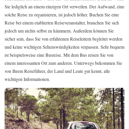
Sie lediglich an einem einzigen Ort verweilen. Der Aufwand, eine
solche Reise zu organisieren, ist jedoch höher. Buchen Sie eine
Reise bei einem etablierten Reiseveranstalter, brauchen Sie sich
jedoch um nichts selbst zu kümmern. Außerdem können Sie
sicher sein, dass Sie von erfahrenen Reiseleitern begleitet werden
und keine wichtigen Sehenswürdigkeiten verpassen. Sehr bequem
ist beispielsweise eine Busreise. Mit dem Bus reisen Sie von
einem interessanten Ort zum anderen. Unterwegs bekommen Sie
von Ihrem Reiseführer, der Land und Leute gut kennt, alle
wichtigen Informationen.