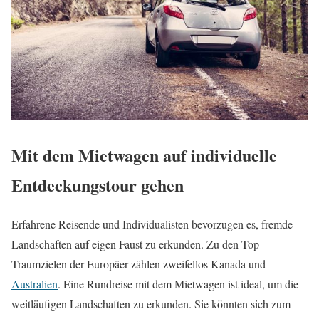
Mit dem Mietwagen auf individuelle
Entdeckungstour gehen
Erfahrene Reisende und Individualisten bevorzugen es, fremde
Landschaften auf eigen Faust zu erkunden. Zu den Top-
Traumzielen der Europäer zählen zweifellos Kanada und
Australien
. Eine Rundreise mit dem Mietwagen ist ideal, um die
weitläufigen Landschaften zu erkunden. Sie könnten sich zum