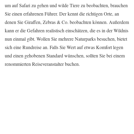
um auf Safari zu gehen und wilde Tiere zu beobachten, brauchen
Sie einen erfahrenen Führer. Der kennt die richtigen Orte, an
denen Sie Giraffen, Zebras & Co. beobachten können. Außerdem
kann er die Gefahren realistisch einschätzen, die es in der Wildnis
nun einmal gibt. Wollen Sie mehrere Naturparks besuchen, bietet
sich eine Rundreise an. Falls Sie Wert auf etwas Komfort legen
und einen gehobenen Standard wünschen, sollten Sie bei einem
renommierten Reiseveranstalter buchen.